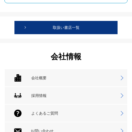
取扱い書店一覧
会社情報
会社概要
採用情報
よくあるご質問
お問い合わせ