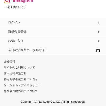
Instagram
・電子書籍 公式
ログイン
新規会員登録
お気に入り
今日の治療薬ポータルサイト
会社情報
サイトのご利用について
個人情報保護方針
特定商取引法に基づく表示
ソーシャルメディアポリシー
弊社著作物の利用について
Copyright (c) Nankodo Co., Ltd. All rights reserved.