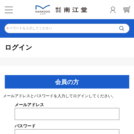
キーワードを入力してください
ログイン
会員の方
メールアドレスとパスワードを入力してログインしてください。
メールアドレス
パスワード