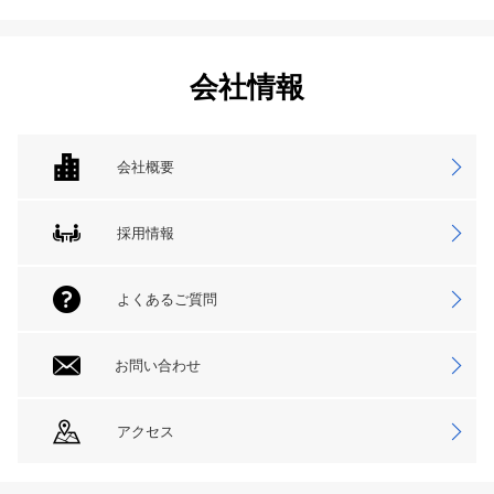
会社情報
会社概要
採用情報
よくあるご質問
お問い合わせ
アクセス