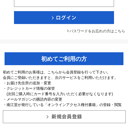
パスワードをお忘れの方はこちら
初めてご利用の方
初めてご利用のお客様は、こちらから会員登録を行って下さい。
会員にご登録いただきますと、次のサービスをご利用いただけます。
・お届け先住所の追加・変更
・クレジットカード情報の保管
(次回ご購入時にカード番号を入力いただく必要がなくなります)
・メールマガジンの購読内容の変更
・南江堂が発行している「オンラインアクセス権付書籍」の登録・閲覧