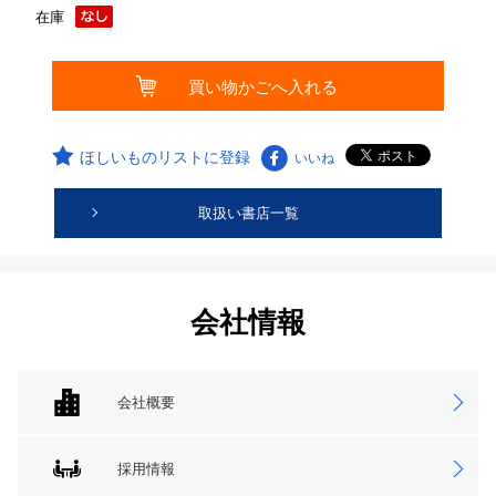
在庫
ほしいものリストに登録
いいね
取扱い書店一覧
会社情報
会社概要
採用情報