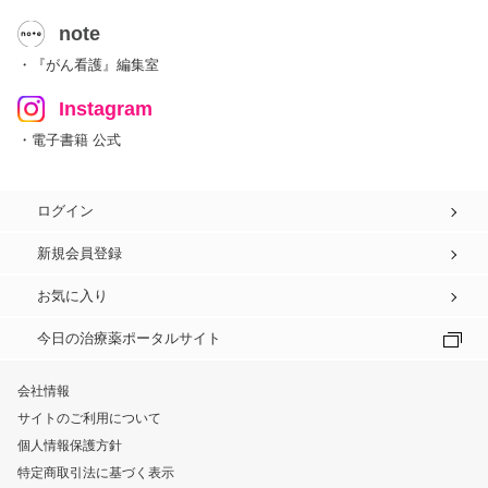
note
・『がん看護』編集室
Instagram
・電子書籍 公式
ログイン
新規会員登録
お気に入り
今日の治療薬ポータルサイト
会社情報
サイトのご利用について
個人情報保護方針
特定商取引法に基づく表示