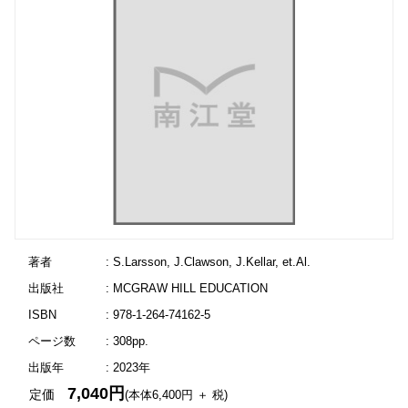
著者
: S.Larsson, J.Clawson, J.Kellar, et.Al.
出版社
: MCGRAW HILL EDUCATION
ISBN
: 978-1-264-74162-5
ページ数
: 308pp.
出版年
: 2023年
7,040円
定価
(本体6,400円 ＋ 税)