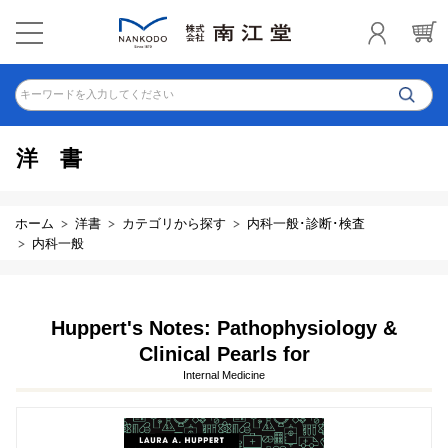
キーワードを入力してください
洋書
ホーム
洋書
カテゴリから探す
内科一般･診断･検査
内科一般
Huppert's Notes: Pathophysiology &
Clinical Pearls for
Internal Medicine