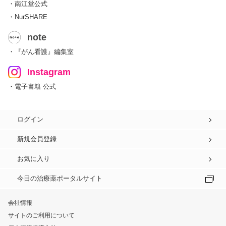
・南江堂公式
・NurSHARE
note
・『がん看護』編集室
Instagram
・電子書籍 公式
ログイン
新規会員登録
お気に入り
今日の治療薬ポータルサイト
会社情報
サイトのご利用について