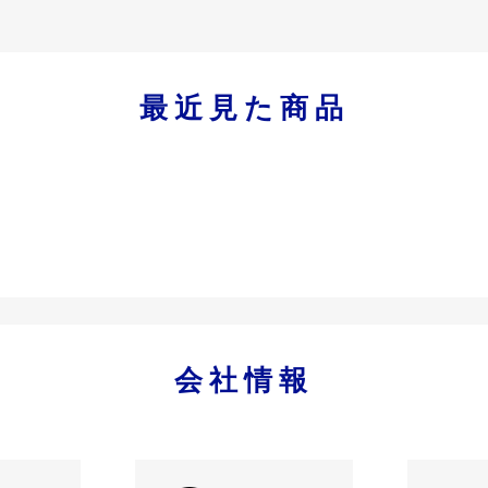
最近見た商品
会社情報