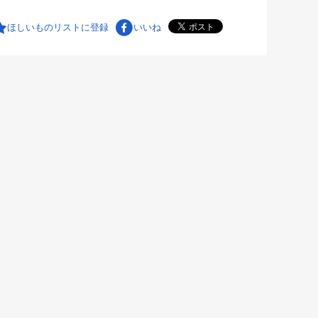
ほしいものリストに登録
いいね