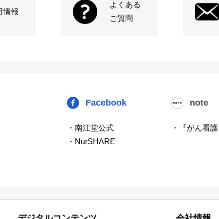
よくある
用情報
ご質問
Facebook
note
・南江堂公式
・『がん看護
・NurSHARE
デジタルコンテンツ
会社情報