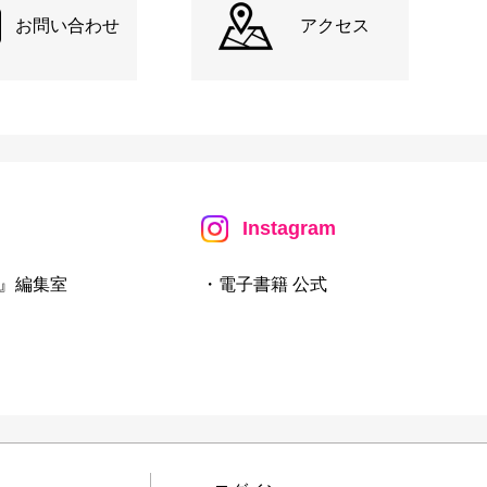
お問い合わせ
アクセス
Instagram
』編集室
・電子書籍 公式