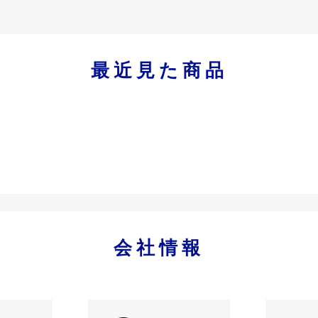
最近見た商品
会社情報