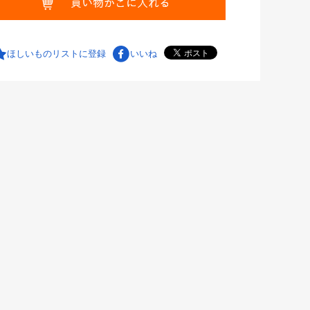
ほしいものリストに登録
いいね