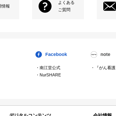
よくある
用情報
ご質問
Facebook
note
・南江堂公式
・『がん看護
・NurSHARE
デジタルコンテンツ
会社情報