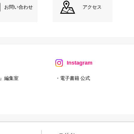
お問い合わせ
アクセス
Instagram
』編集室
・電子書籍 公式