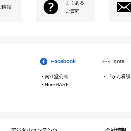
よくある
用情報
ご質問
Facebook
note
・南江堂公式
・『がん看護
・NurSHARE
デジタルコンテンツ
会社情報