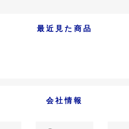
最近見た商品
会社情報