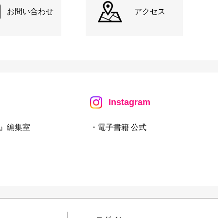
お問い合わせ
アクセス
Instagram
』編集室
・電子書籍 公式