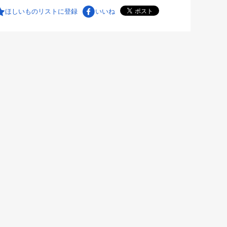
ほしいものリストに登録
いいね