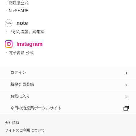
・南江堂公式
・NurSHARE
note
・『がん看護』編集室
Instagram
・電子書籍 公式
ログイン
新規会員登録
お気に入り
今日の治療薬ポータルサイト
会社情報
サイトのご利用について