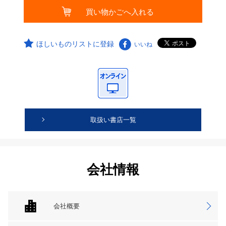
ほしいものリストに登録
いいね
取扱い書店一覧
会社情報
会社概要