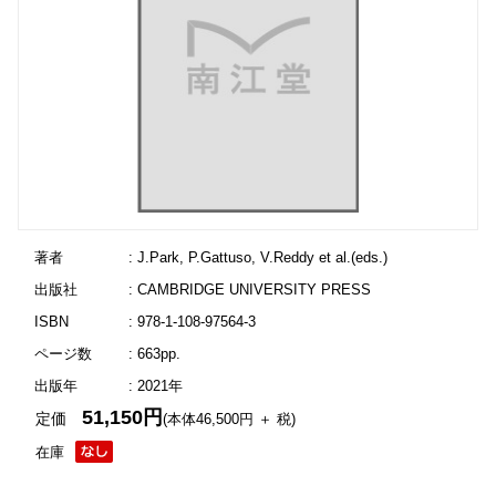
著者
: J.Park, P.Gattuso, V.Reddy et al.(eds.)
出版社
: CAMBRIDGE UNIVERSITY PRESS
ISBN
: 978-1-108-97564-3
ページ数
: 663pp.
出版年
: 2021年
51,150円
定価
(本体46,500円 ＋ 税)
在庫