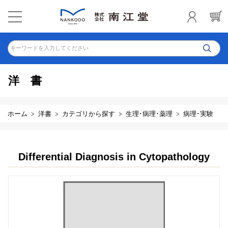
キーワードを入力してください
洋書
ホーム
洋書
カテゴリから探す
生理･病理･薬理
病理･実験
Differential Diagnosis in Cytopathology