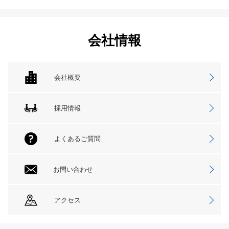
会社情報
会社概要
採用情報
よくあるご質問
お問い合わせ
アクセス