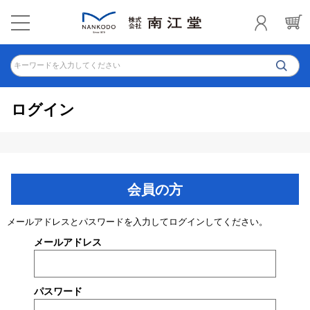
キーワードを入力してください
ログイン
会員の方
メールアドレスとパスワードを入力してログインしてください。
メールアドレス
パスワード