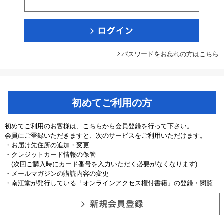
パスワードをお忘れの方はこちら
初めてご利用の方
初めてご利用のお客様は、こちらから会員登録を行って下さい。
会員にご登録いただきますと、次のサービスをご利用いただけます。
・お届け先住所の追加・変更
・クレジットカード情報の保管
(次回ご購入時にカード番号を入力いただく必要がなくなります)
・メールマガジンの購読内容の変更
・南江堂が発行している「オンラインアクセス権付書籍」の登録・閲覧