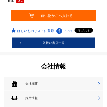
在庫
ほしいものリストに登録
いいね
取扱い書店一覧
会社情報
会社概要
採用情報