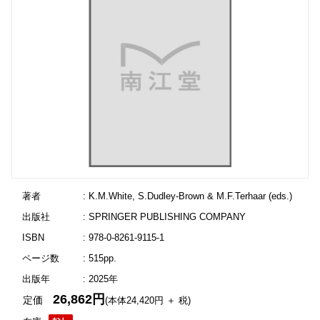
著者
: K.M.White, S.Dudley-Brown & M.F.Terhaar (eds.)
出版社
: SPRINGER PUBLISHING COMPANY
ISBN
: 978-0-8261-9115-1
ページ数
: 515pp.
出版年
: 2025年
26,862円
定価
(本体24,420円 ＋ 税)