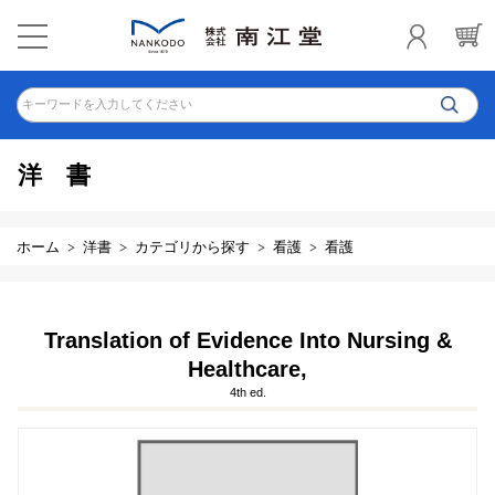
キーワードを入力してください
洋書
ホーム
洋書
カテゴリから探す
看護
看護
Translation of Evidence Into Nursing &
Healthcare,
4th ed.