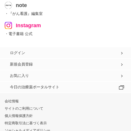
note
・『がん看護』編集室
Instagram
・電子書籍 公式
ログイン
新規会員登録
お気に入り
今日の治療薬ポータルサイト
会社情報
サイトのご利用について
個人情報保護方針
特定商取引法に基づく表示
ソーシャルメディアポリシー