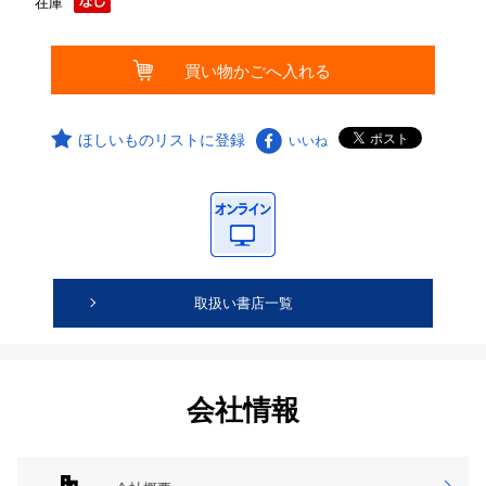
在庫
ほしいものリストに登録
いいね
取扱い書店一覧
会社情報