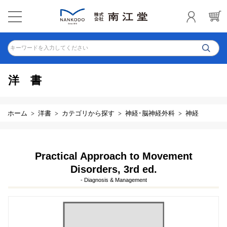
キーワードを入力してください
洋書
ホーム
洋書
カテゴリから探す
神経･脳神経外科
神経
Practical Approach to Movement
Disorders, 3rd ed.
- Diagnosis & Management