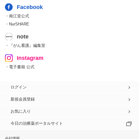
Facebook
・南江堂公式
・NurSHARE
note
・『がん看護』編集室
Instagram
・電子書籍 公式
ログイン
新規会員登録
お気に入り
今日の治療薬ポータルサイト
会社情報