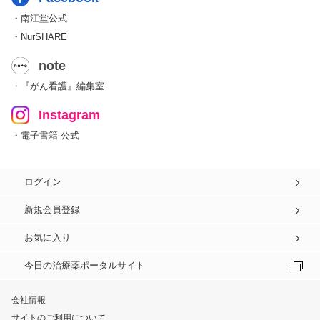
・南江堂公式
・NurSHARE
note
・『がん看護』編集室
Instagram
・電子書籍 公式
ログイン
新規会員登録
お気に入り
今日の治療薬ポータルサイト
会社情報
サイトのご利用について