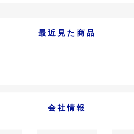
最近見た商品
会社情報