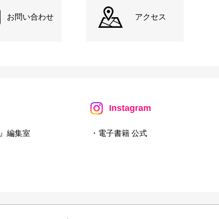
お問い合わせ
アクセス
Instagram
』編集室
・電子書籍 公式