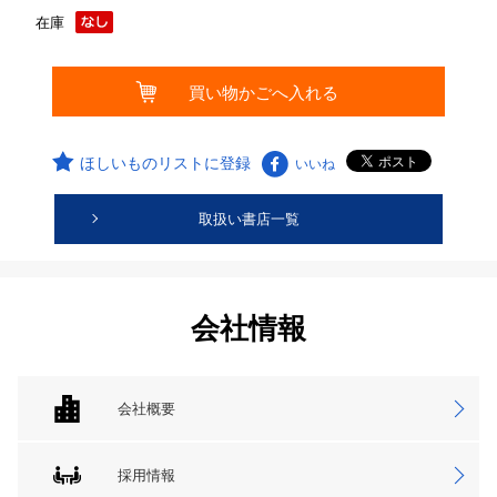
在庫
ほしいものリストに登録
いいね
取扱い書店一覧
会社情報
会社概要
採用情報