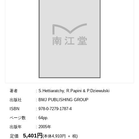
著者
: S.Hettiaratchy, R.Papini & P.Dziewulski
出版社
: BMJ PUBLISHING GROUP
ISBN
: 978-0-7279-1787-4
ページ数
: 64pp.
出版年
: 2005年
5,401円
定価
(本体4,910円 ＋ 税)