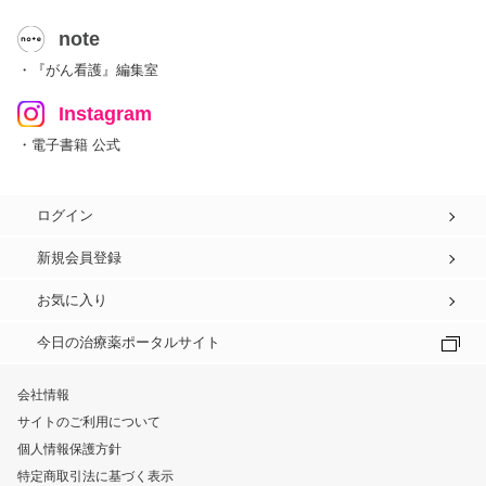
note
・『がん看護』編集室
Instagram
・電子書籍 公式
ログイン
新規会員登録
お気に入り
今日の治療薬ポータルサイト
会社情報
サイトのご利用について
個人情報保護方針
特定商取引法に基づく表示