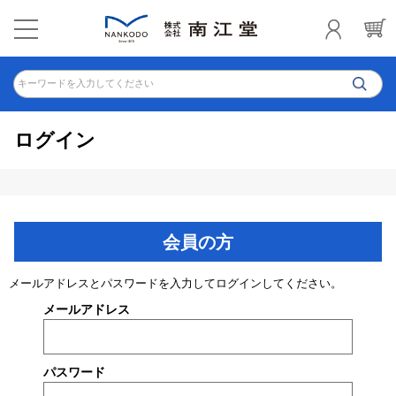
キーワードを入力してください
ログイン
会員の方
メールアドレスとパスワードを入力してログインしてください。
メールアドレス
パスワード