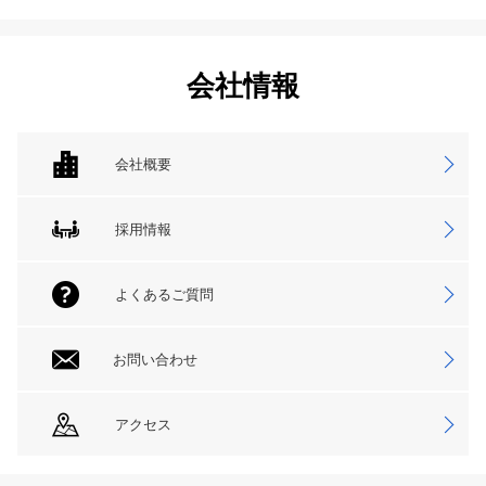
会社情報
会社概要
採用情報
よくあるご質問
お問い合わせ
アクセス