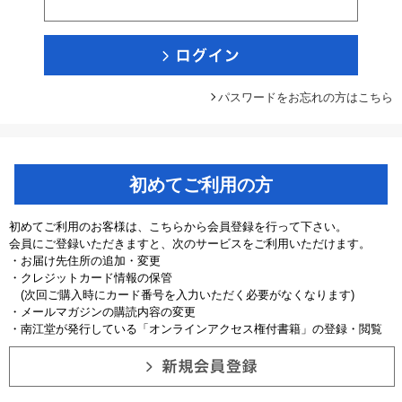
パスワードをお忘れの方はこちら
初めてご利用の方
初めてご利用のお客様は、こちらから会員登録を行って下さい。
会員にご登録いただきますと、次のサービスをご利用いただけます。
・お届け先住所の追加・変更
・クレジットカード情報の保管
(次回ご購入時にカード番号を入力いただく必要がなくなります)
・メールマガジンの購読内容の変更
・南江堂が発行している「オンラインアクセス権付書籍」の登録・閲覧