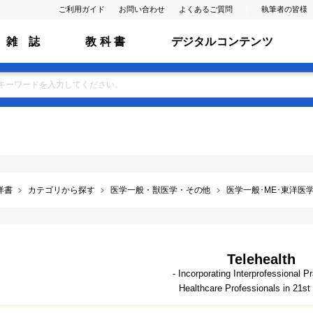
ご利用ガイド
お問い合わせ
よくあるご質問
執筆者の皆様
雑 誌
教 科 書
デジタルコンテンツ
洋書
カテゴリから探す
医学一般・獣医学・その他
医学一般･ME･東洋医学･
Telehealth
- Incorporating Interprofessional Pr
Healthcare Professionals in 21st