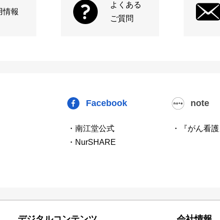
よくある
用情報
ご質問
Facebook
note
・南江堂公式
・『がん看護
・NurSHARE
デジタルコンテンツ
会社情報