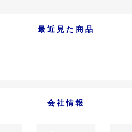
最近見た商品
会社情報