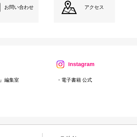
お問い合わせ
アクセス
Instagram
』編集室
・電子書籍 公式