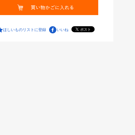
ほしいものリストに登録
いいね