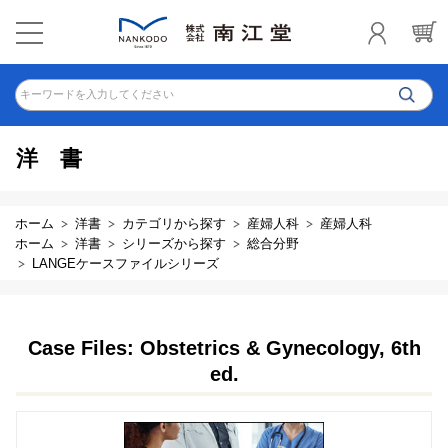
キーワードを入力してください
洋書
ホーム
洋書
カテゴリから探す
産婦人科
産婦人科
ホーム
洋書
シリーズから探す
総合分野
LANGEケースファイルシリーズ
Case Files: Obstetrics & Gynecology, 6th
ed.