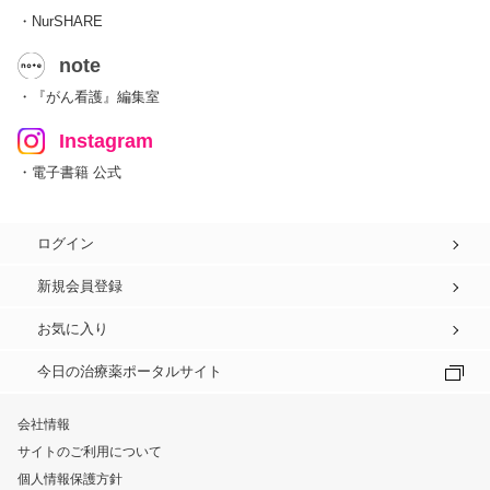
・NurSHARE
note
・『がん看護』編集室
Instagram
・電子書籍 公式
ログイン
新規会員登録
お気に入り
今日の治療薬ポータルサイト
会社情報
サイトのご利用について
個人情報保護方針