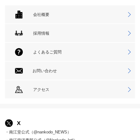
会社概要
採用情報
よくあるご質問
お問い合わせ
アクセス
X
・南江堂公式（@nankodo_NEWS）