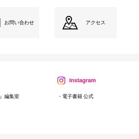
お問い合わせ
アクセス
Instagram
』編集室
・電子書籍 公式