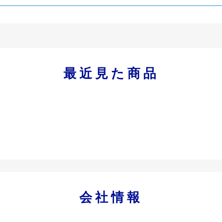
最近見た商品
会社情報