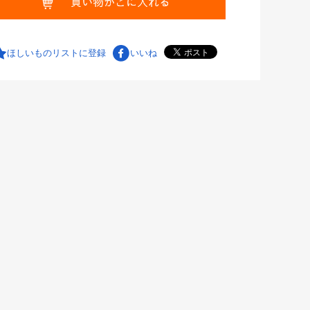
ほしいものリストに登録
いいね