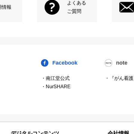
よくある
用情報
ご質問
Facebook
note
・南江堂公式
・『がん看護
・NurSHARE
デジタルコンテンツ
会社情報