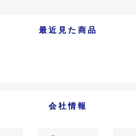
最近見た商品
会社情報