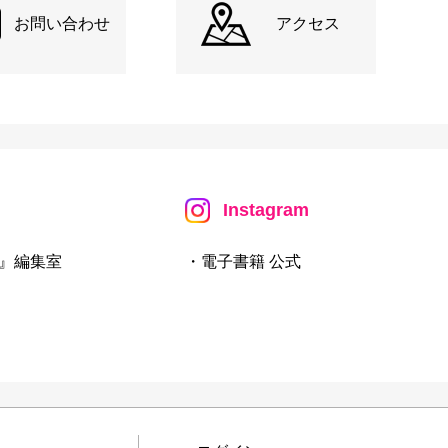
お問い合わせ
アクセス
Instagram
』編集室
・電子書籍 公式