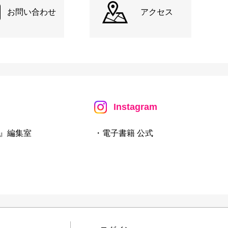
お問い合わせ
アクセス
Instagram
』編集室
・電子書籍 公式