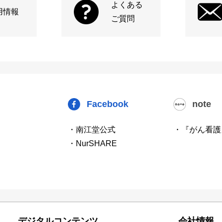
よくある
用情報
ご質問
Facebook
note
・南江堂公式
・『がん看護
・NurSHARE
デジタルコンテンツ
会社情報