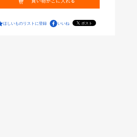
ほしいものリストに登録
いいね