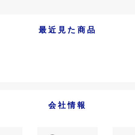
最近見た商品
会社情報