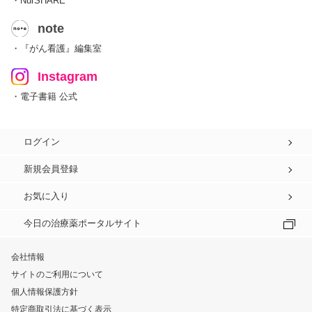
・NurSHARE
note
・『がん看護』編集室
Instagram
・電子書籍 公式
ログイン
新規会員登録
お気に入り
今日の治療薬ポータルサイト
会社情報
サイトのご利用について
個人情報保護方針
特定商取引法に基づく表示