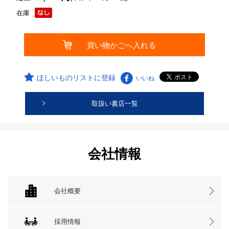
在庫
ほしいものリストに登録
いいね
取扱い書店一覧
会社情報
会社概要
採用情報