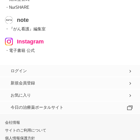
・NurSHARE
note
・『がん看護』編集室
Instagram
・電子書籍 公式
ログイン
新規会員登録
お気に入り
今日の治療薬ポータルサイト
会社情報
サイトのご利用について
個人情報保護方針