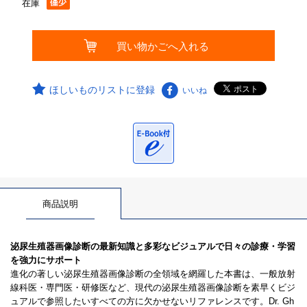
在庫
ほしいものリストに登録
いいね
商品説明
泌尿生殖器画像診断の最新知識と多彩なビジュアルで日々の診療・学習
を強力にサポート
進化の著しい泌尿生殖器画像診断の全領域を網羅した本書は、一般放射
線科医・専門医・研修医など、現代の泌尿生殖器画像診断を素早くビジ
ュアルで参照したいすべての方に欠かせないリファレンスです。Dr. Gh