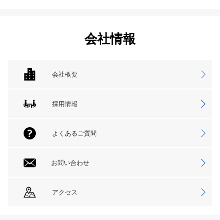
会社情報
会社概要
採用情報
よくあるご質問
お問い合わせ
アクセス