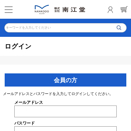
キーワードを入力してください
ログイン
会員の方
メールアドレスとパスワードを入力してログインしてください。
メールアドレス
パスワード