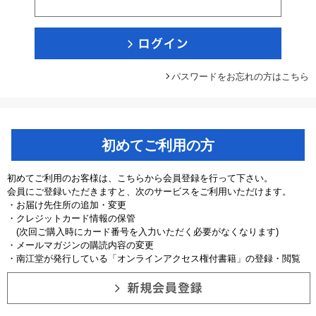
パスワードをお忘れの方はこちら
初めてご利用の方
初めてご利用のお客様は、こちらから会員登録を行って下さい。
会員にご登録いただきますと、次のサービスをご利用いただけます。
・お届け先住所の追加・変更
・クレジットカード情報の保管
(次回ご購入時にカード番号を入力いただく必要がなくなります)
・メールマガジンの購読内容の変更
・南江堂が発行している「オンラインアクセス権付書籍」の登録・閲覧