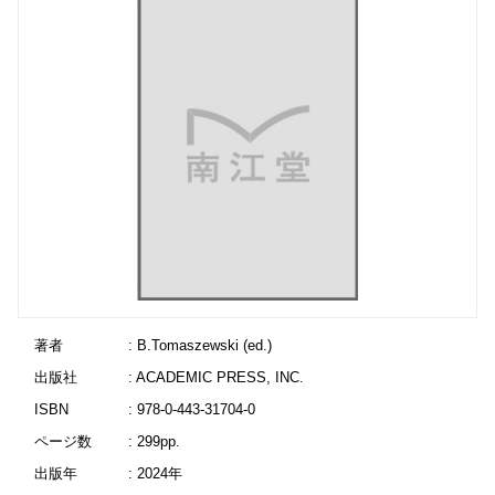
著者
: B.Tomaszewski (ed.)
出版社
: ACADEMIC PRESS, INC.
ISBN
: 978-0-443-31704-0
ページ数
: 299pp.
出版年
: 2024年