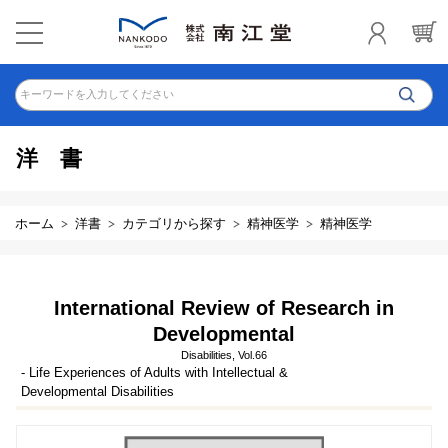
キーワードを入力してください
洋書
ホーム
洋書
カテゴリから探す
精神医学
精神医学
International Review of Research in
Developmental
Disabilities, Vol.66
- Life Experiences of Adults with Intellectual &
Developmental Disabilities