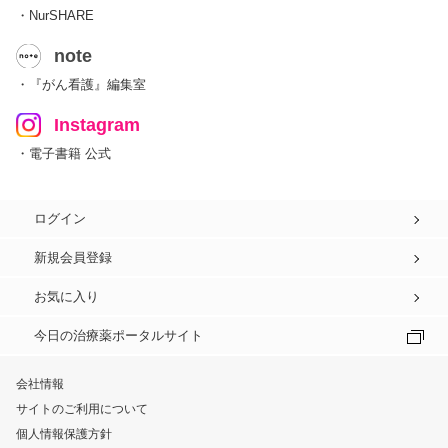
・NurSHARE
note
・『がん看護』編集室
Instagram
・電子書籍 公式
ログイン
新規会員登録
お気に入り
今日の治療薬ポータルサイト
会社情報
サイトのご利用について
個人情報保護方針