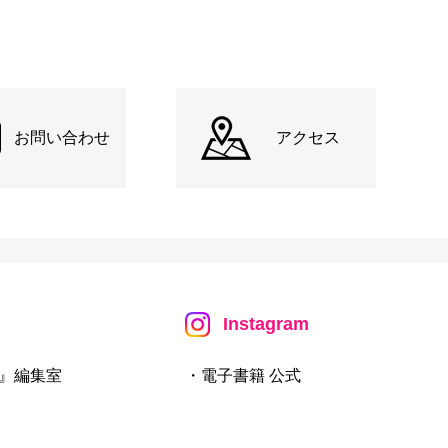
お問い合わせ
アクセス
Instagram
』編集室
・電子書籍 公式