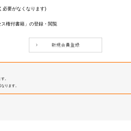
必要がなくなります)
セス権付書籍」の登録・閲覧
ます。
異なります。