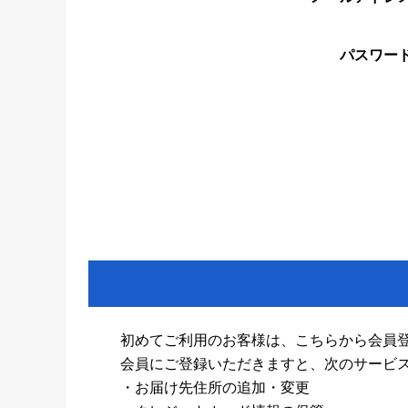
パスワー
初めてご利用のお客様は、こちらから会員
会員にご登録いただきますと、次のサービ
・お届け先住所の追加・変更