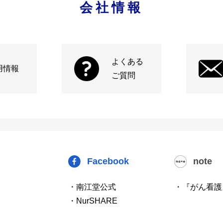
会社情報
よくある
用情報
ご質問
Facebook
note
・南江堂公式
・『がん看護
・NurSHARE