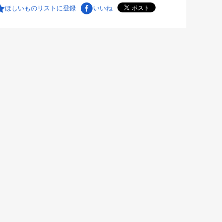
ほしいものリストに登録
いいね