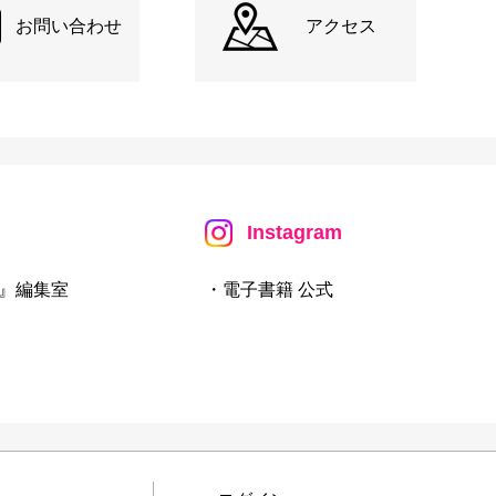
お問い合わせ
アクセス
Instagram
』編集室
・電子書籍 公式