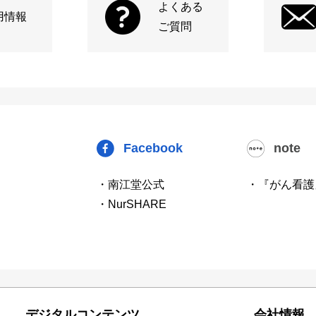
よくある
用情報
ご質問
Facebook
note
・南江堂公式
・『がん看護
・NurSHARE
デジタルコンテンツ
会社情報