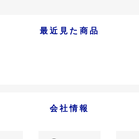
最近見た商品
会社情報