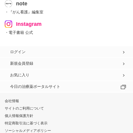
note
・『がん看護』編集室
Instagram
・電子書籍 公式
ログイン
新規会員登録
お気に入り
今日の治療薬ポータルサイト
会社情報
サイトのご利用について
個人情報保護方針
特定商取引法に基づく表示
ソーシャルメディアポリシー