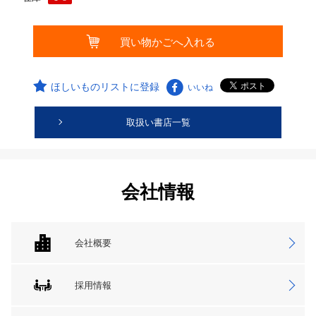
ほしいものリストに登録
いいね
取扱い書店一覧
会社情報
会社概要
採用情報