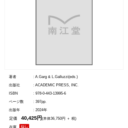
著者
: A.Garg & L.Galluzzi(eds.)
出版社
: ACADEMIC PRESS, INC.
ISBN
: 978-0-443-13995-6
ページ数
: 397pp.
出版年
: 2024年
40,425円
定価
(本体36,750円 ＋ 税)
在庫