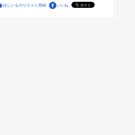
ほしいものリストに登録
いいね