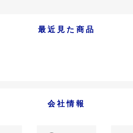
最近見た商品
会社情報