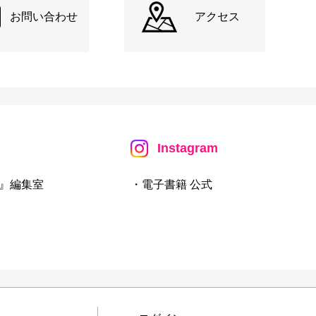
お問い合わせ
アクセス
Instagram
』編集室
・電子書籍 公式