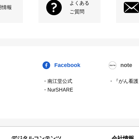
よくある
用情報
ご質問
Facebook
note
・南江堂公式
・『がん看護
・NurSHARE
デジタルコンテンツ
会社情報