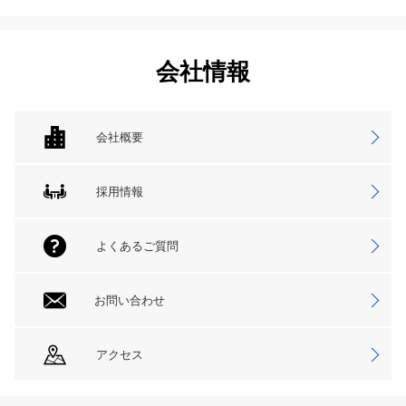
会社情報
会社概要
採用情報
よくあるご質問
お問い合わせ
アクセス