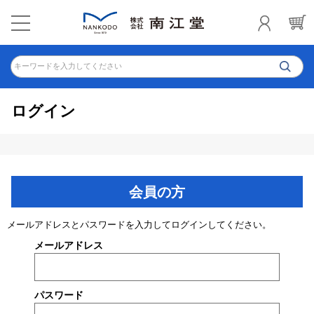
キーワードを入力してください
ログイン
会員の方
メールアドレスとパスワードを入力してログインしてください。
メールアドレス
パスワード