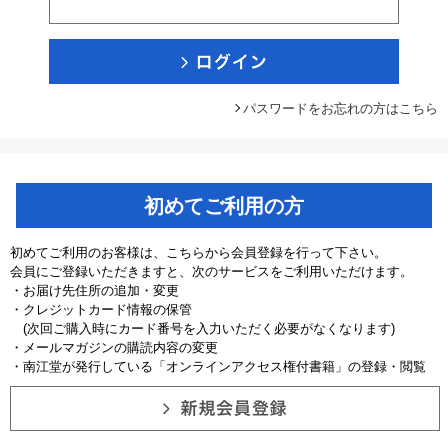
パスワードをお忘れの方はこちら
初めてご利用の方
初めてご利用のお客様は、こちらから会員登録を行って下さい。
会員にご登録いただきますと、次のサービスをご利用いただけます。
・お届け先住所の追加・変更
・クレジットカード情報の保管
(次回ご購入時にカード番号を入力いただく必要がなくなります)
・メールマガジンの購読内容の変更
・南江堂が発行している「オンラインアクセス権付書籍」の登録・閲覧