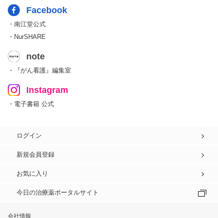
Facebook
・南江堂公式
・NurSHARE
note
・『がん看護』編集室
Instagram
・電子書籍 公式
ログイン
新規会員登録
お気に入り
今日の治療薬ポータルサイト
会社情報