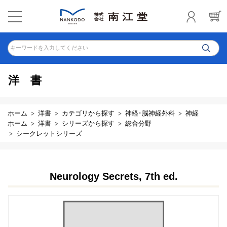
キーワードを入力してください
洋書
ホーム
洋書
カテゴリから探す
神経･脳神経外科
神経
ホーム
洋書
シリーズから探す
総合分野
シークレットシリーズ
Neurology Secrets, 7th ed.