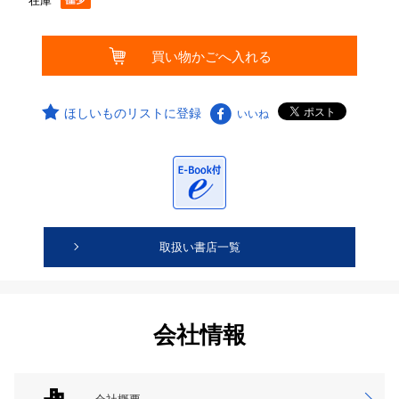
在庫
ほしいものリストに登録
いいね
取扱い書店一覧
会社情報