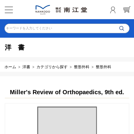
キーワードを入力してください
洋書
ホーム
洋書
カテゴリから探す
整形外科
整形外科
Miller's Review of Orthopaedics, 9th ed.