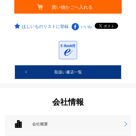
ほしいものリストに登録
いいね
取扱い書店一覧
会社情報
会社概要