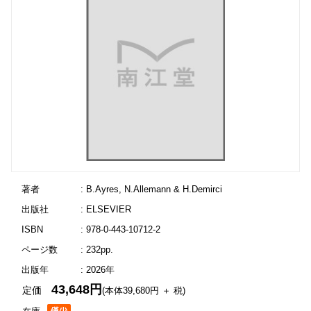
著者
: B.Ayres, N.Allemann & H.Demirci
出版社
: ELSEVIER
ISBN
: 978-0-443-10712-2
ページ数
: 232pp.
出版年
: 2026年
43,648円
定価
(本体39,680円 ＋ 税)