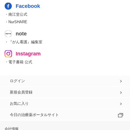
Facebook
・南江堂公式
・NurSHARE
note
・『がん看護』編集室
Instagram
・電子書籍 公式
ログイン
新規会員登録
お気に入り
今日の治療薬ポータルサイト
会社情報