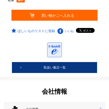
在庫
ほしいものリストに登録
いいね
取扱い書店一覧
会社情報