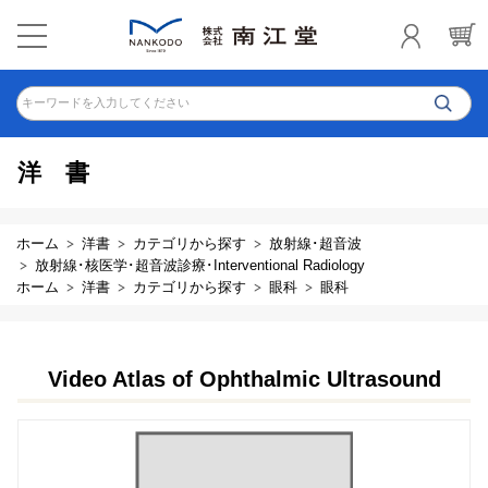
キーワードを入力してください
洋書
ホーム
洋書
カテゴリから探す
放射線･超音波
放射線･核医学･超音波診療･Interventional Radiology
ホーム
洋書
カテゴリから探す
眼科
眼科
Video Atlas of Ophthalmic Ultrasound