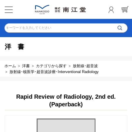
キーワードを入力してください
洋書
ホーム
洋書
カテゴリから探す
放射線･超音波
放射線･核医学･超音波診療･Interventional Radiology
Rapid Review of Radiology, 2nd ed.
(Paperback)