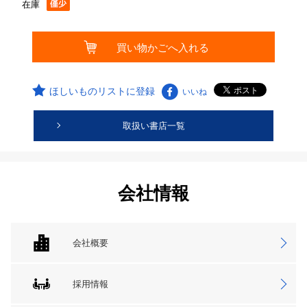
在庫
ほしいものリストに登録
いいね
取扱い書店一覧
会社情報
会社概要
採用情報