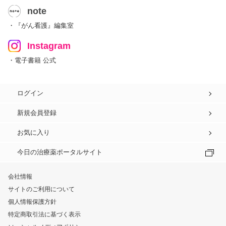
note
・『がん看護』編集室
Instagram
・電子書籍 公式
ログイン
新規会員登録
お気に入り
今日の治療薬ポータルサイト
会社情報
サイトのご利用について
個人情報保護方針
特定商取引法に基づく表示