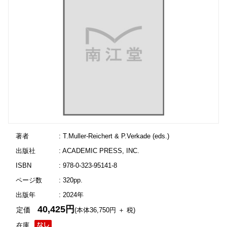
著者
: T.Muller-Reichert & P.Verkade (eds.)
出版社
: ACADEMIC PRESS, INC.
ISBN
: 978-0-323-95141-8
ページ数
: 320pp.
出版年
: 2024年
40,425円
定価
(本体36,750円 ＋ 税)
在庫