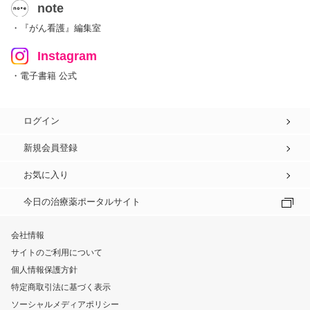
note
・『がん看護』編集室
Instagram
・電子書籍 公式
ログイン
新規会員登録
お気に入り
今日の治療薬ポータルサイト
会社情報
サイトのご利用について
個人情報保護方針
特定商取引法に基づく表示
ソーシャルメディアポリシー