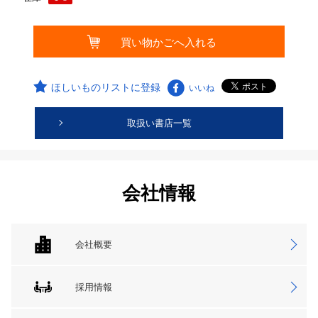
ほしいものリストに登録
いいね
取扱い書店一覧
会社情報
会社概要
採用情報