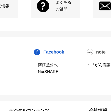
よくある
用情報
ご質問
Facebook
note
・南江堂公式
・『がん看護
・NurSHARE
デジタルコンテンツ
会社情報