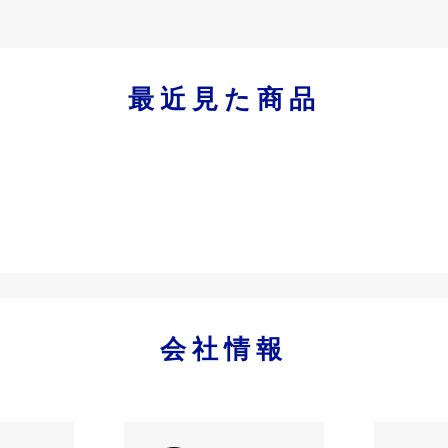
最近見た商品
会社情報