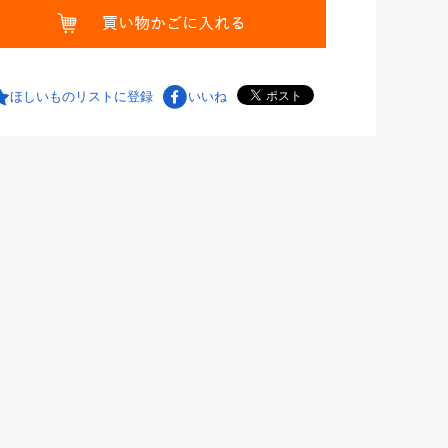
ほしいものリストに登録
いいね