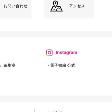
お問い合わせ
アクセス
Instagram
』編集室
・電子書籍 公式