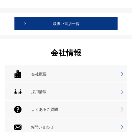
取扱い書店一覧
会社情報
会社概要
採用情報
よくあるご質問
お問い合わせ