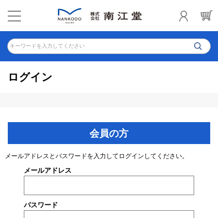
キーワードを入力してください
ログイン
会員の方
メールアドレスとパスワードを入力してログインしてください。
メールアドレス
パスワード