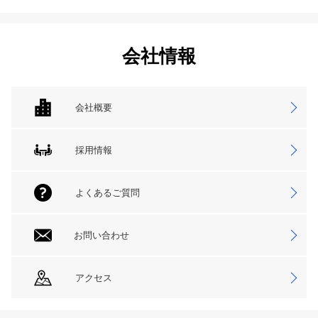
会社情報
会社概要
採用情報
よくあるご質問
お問い合わせ
アクセス