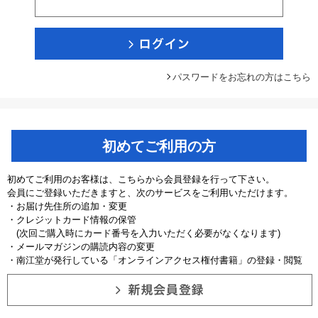
パスワードをお忘れの方はこちら
初めてご利用の方
初めてご利用のお客様は、こちらから会員登録を行って下さい。
会員にご登録いただきますと、次のサービスをご利用いただけます。
・お届け先住所の追加・変更
・クレジットカード情報の保管
(次回ご購入時にカード番号を入力いただく必要がなくなります)
・メールマガジンの購読内容の変更
・南江堂が発行している「オンラインアクセス権付書籍」の登録・閲覧