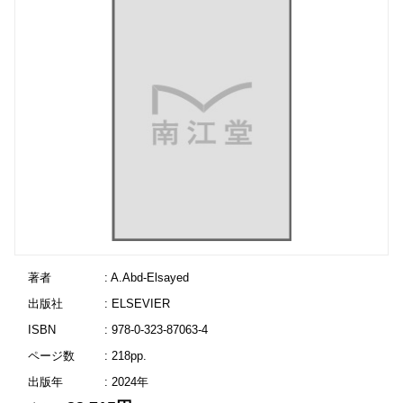
著者
: A.Abd-Elsayed
出版社
: ELSEVIER
ISBN
: 978-0-323-87063-4
ページ数
: 218pp.
出版年
: 2024年