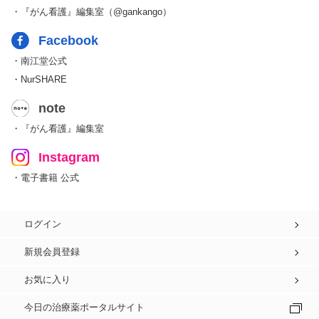
・『がん看護』編集室（@gankango）
Facebook
・南江堂公式
・NurSHARE
note
・『がん看護』編集室
Instagram
・電子書籍 公式
ログイン
新規会員登録
お気に入り
今日の治療薬ポータルサイト