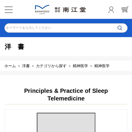
キーワードを入力してください
洋書
ホーム
洋書
カテゴリから探す
精神医学
精神医学
Principles & Practice of Sleep
Telemedicine