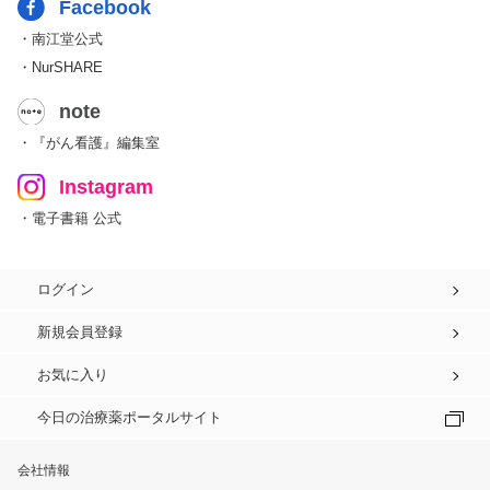
Facebook
・南江堂公式
・NurSHARE
note
・『がん看護』編集室
Instagram
・電子書籍 公式
ログイン
新規会員登録
お気に入り
今日の治療薬ポータルサイト
会社情報