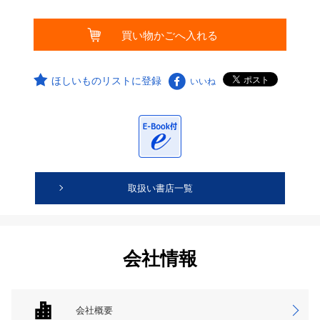
ほしいものリストに登録
いいね
取扱い書店一覧
会社情報
会社概要