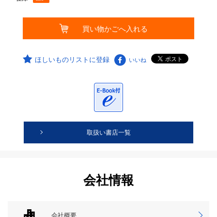
ほしいものリストに登録
いいね
取扱い書店一覧
会社情報
会社概要