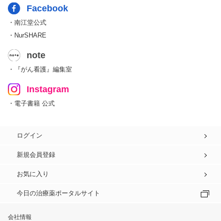
Facebook
・南江堂公式
・NurSHARE
note
・『がん看護』編集室
Instagram
・電子書籍 公式
ログイン
新規会員登録
お気に入り
今日の治療薬ポータルサイト
会社情報