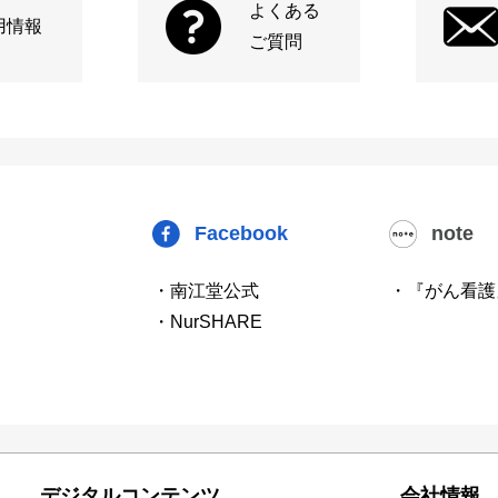
よくある
用情報
ご質問
Facebook
note
・南江堂公式
・『がん看護
・NurSHARE
デジタルコンテンツ
会社情報