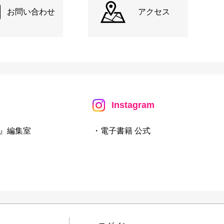
お問い合わせ
アクセス
Instagram
』編集室
・電子書籍 公式