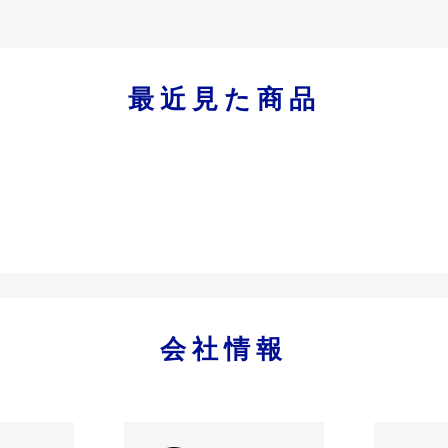
最近見た商品
会社情報