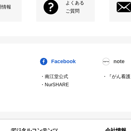
よくある
用情報
ご質問
Facebook
note
・南江堂公式
・『がん看護
・NurSHARE
デジタルコンテンツ
会社情報