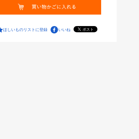
ほしいものリストに登録
いいね