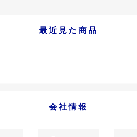
最近見た商品
会社情報