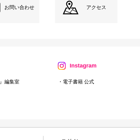
お問い合わせ
アクセス
Instagram
』編集室
・電子書籍 公式