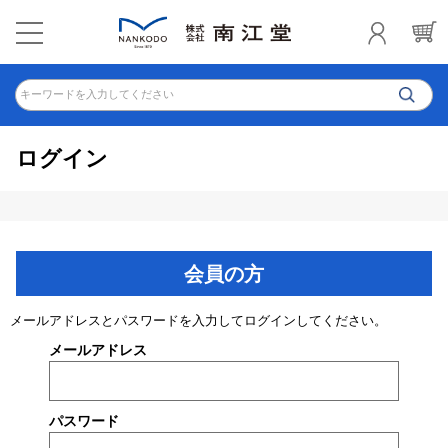
キーワードを入力してください
ログイン
会員の方
メールアドレスとパスワードを入力してログインしてください。
メールアドレス
パスワード