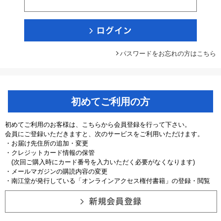
パスワードをお忘れの方はこちら
初めてご利用の方
初めてご利用のお客様は、こちらから会員登録を行って下さい。
会員にご登録いただきますと、次のサービスをご利用いただけます。
・お届け先住所の追加・変更
・クレジットカード情報の保管
(次回ご購入時にカード番号を入力いただく必要がなくなります)
・メールマガジンの購読内容の変更
・南江堂が発行している「オンラインアクセス権付書籍」の登録・閲覧