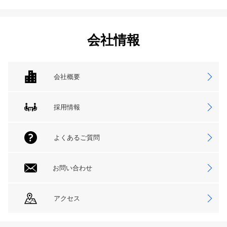
会社情報
会社概要
採用情報
よくあるご質問
お問い合わせ
アクセス