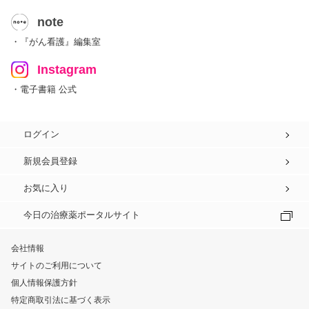
note
・『がん看護』編集室
Instagram
・電子書籍 公式
ログイン
新規会員登録
お気に入り
今日の治療薬ポータルサイト
会社情報
サイトのご利用について
個人情報保護方針
特定商取引法に基づく表示