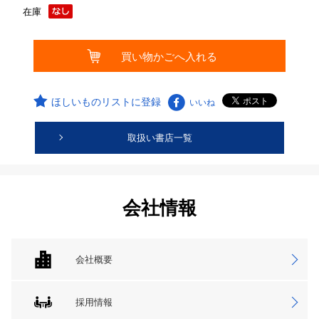
在庫
ほしいものリストに登録
いいね
取扱い書店一覧
会社情報
会社概要
採用情報