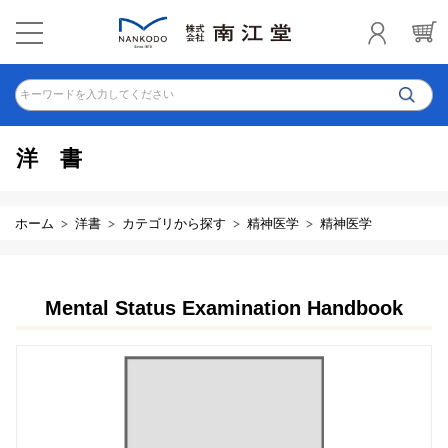
キーワードを入力してください
洋書
ホーム
洋書
カテゴリから探す
精神医学
精神医学
Mental Status Examination Handbook