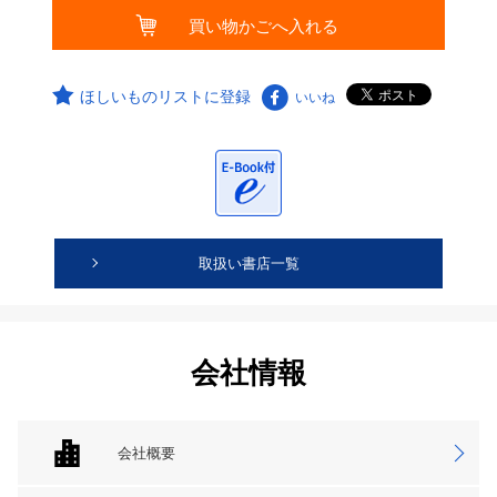
ほしいものリストに登録
いいね
取扱い書店一覧
会社情報
会社概要