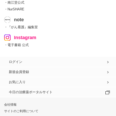
・南江堂公式
・NurSHARE
note
・『がん看護』編集室
Instagram
・電子書籍 公式
ログイン
新規会員登録
お気に入り
今日の治療薬ポータルサイト
会社情報
サイトのご利用について