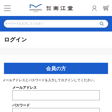
キーワードを入力してください
ログイン
会員の方
メールアドレスとパスワードを入力してログインしてください。
メールアドレス
パスワード