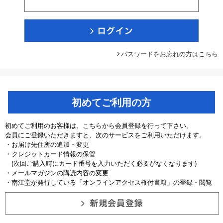
パスワードをお忘れの方はこちら
初めてご利用の方
初めてご利用のお客様は、こちらから会員登録を行って下さい。
会員にご登録いただきますと、次のサービスをご利用いただけます。
・お届け先住所の追加・変更
・クレジットカード情報の保管
(次回ご購入時にカード番号を入力いただく必要がなくなります)
・メールマガジンの購読内容の変更
・南江堂が発行している「オンラインアクセス権付書籍」の登録・閲覧