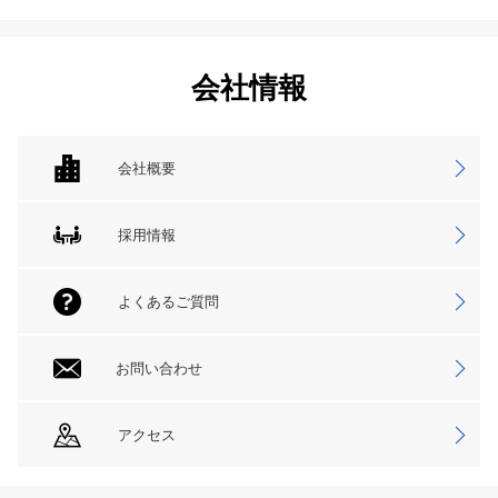
会社情報
会社概要
採用情報
よくあるご質問
お問い合わせ
アクセス