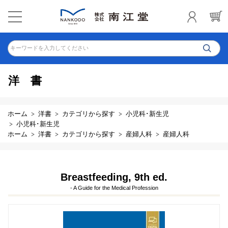
キーワードを入力してください
洋書
ホーム
洋書
カテゴリから探す
小児科･新生児
小児科･新生児
ホーム
洋書
カテゴリから探す
産婦人科
産婦人科
Breastfeeding, 9th ed.
- A Guide for the Medical Profession