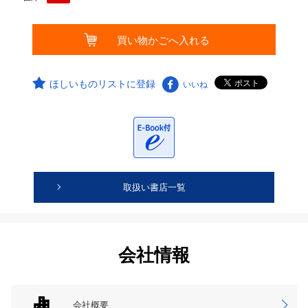
ほしいものリストに登録
いいね
取扱い書店一覧
会社情報
会社概要