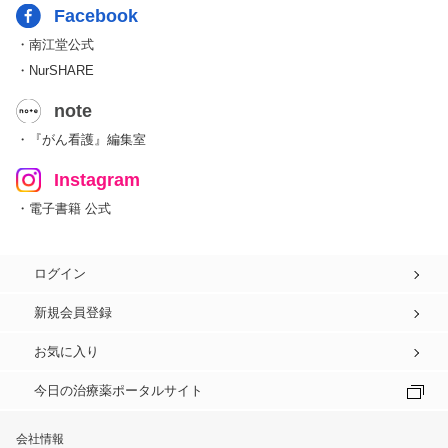
Facebook
・南江堂公式
・NurSHARE
note
・『がん看護』編集室
Instagram
・電子書籍 公式
ログイン
新規会員登録
お気に入り
今日の治療薬ポータルサイト
会社情報