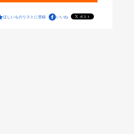
ほしいものリストに登録
いいね