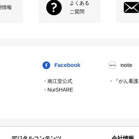
よくある
用情報
ご質問
Facebook
note
・南江堂公式
・『がん看護
・NurSHARE
デジタルコンテンツ
会社情報