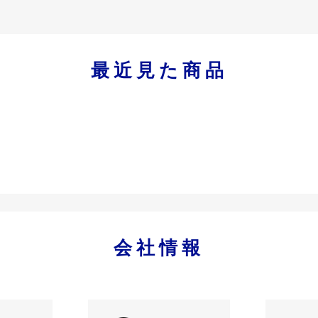
最近見た商品
会社情報