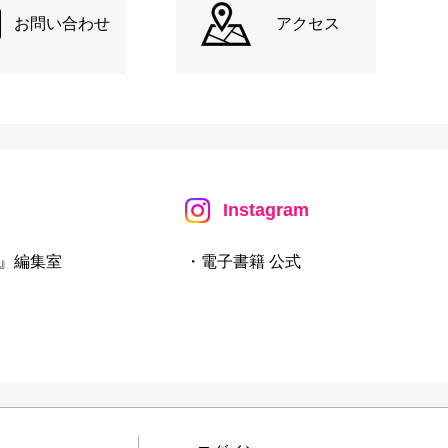
お問い合わせ
アクセス
Instagram
』編集室
・電子書籍 公式