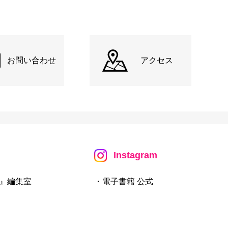
お問い合わせ
アクセス
Instagram
』編集室
・電子書籍 公式