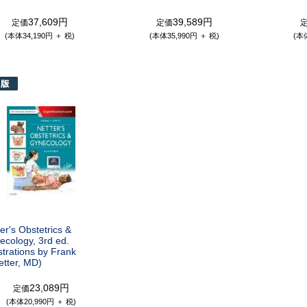
37,609円
39,589円
定価
定価
(本体34,190円 ＋ 税)
(本体35,990円 ＋ 税)
(本
er's Obstetrics &
ecology, 3rd ed.
ustrations by Frank
etter, MD)
23,089円
定価
(本体20,990円 ＋ 税)