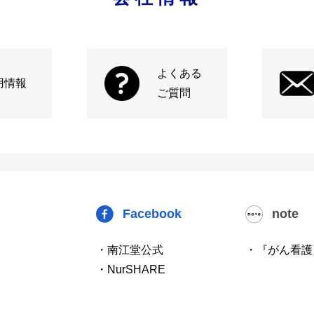
よくある
用情報
ご質問
Facebook
note
・南江堂公式
・『がん看護
・NurSHARE