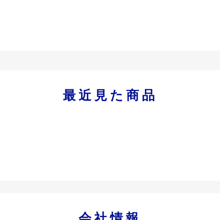
最近見た商品
会社情報